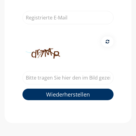
Registrierte
E-
Mail
Wiederherstellen